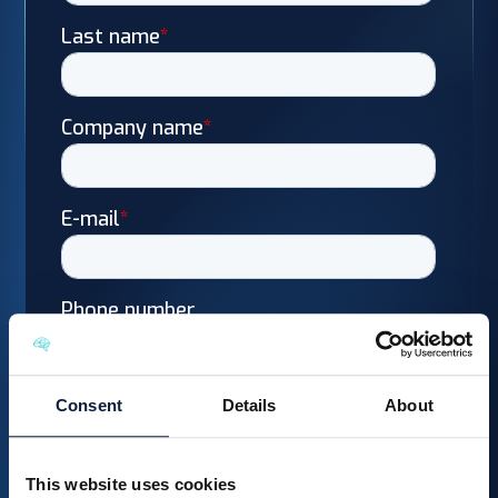
Consent
Details
About
This website uses cookies