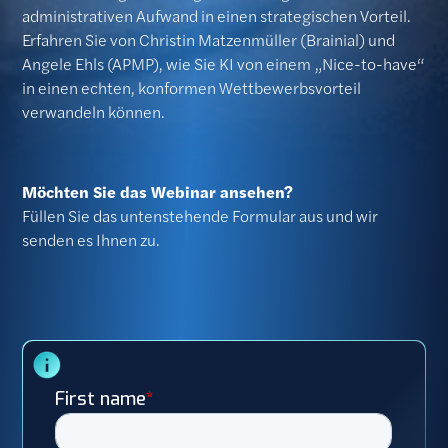
administrativen Aufwand in einen strategischen Vorteil.
Erfahren Sie von Christin Matzenmüller (Brainial) und
Angele Ehls (APMP), wie Sie KI von einem „Nice-to-have“
in einen echten, konformen Wettbewerbsvorteil
verwandeln können.
Möchten Sie das Webinar ansehen?
Füllen Sie das untenstehende Formular aus und wir
senden es Ihnen zu.