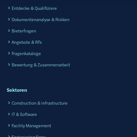
Entdecke & Qualifiziere
Dokumentenanalyse & Risiken
Bieterfragen
Angebote & RFx
Fragenkataloge
Bewertung & Zusammenarbeit
Sektoren
Construction & infrastructure
IT & Software
Facility Management
Engineering firms