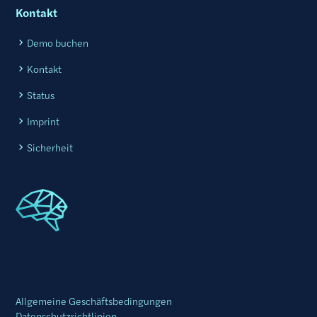
Kontakt
Demo buchen
Kontakt
Status
Imprint
Sicherheit
Allgemeine Geschäftsbedingungen
Datenschutzrichtlinien