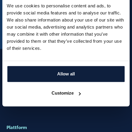
We use cookies to personalise content and ads, to
provide social media features and to analyse our traffic.
We also share information about your use of our site with
our social media, advertising and analytics partners who
may combine it with other information that you’ve
provided to them or that they’ve collected from your use
of their services.
Allow all
Customize
Plattform