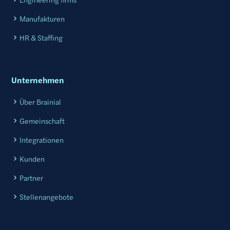
Manufakturen
HR & Staffing
Unternehmen
Über Brainial
Gemeinschaft
Integrationen
Kunden
Partner
Stellenangebote